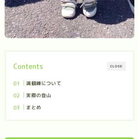
Contents
CLOSE
満観峰について
実際の登山
まとめ