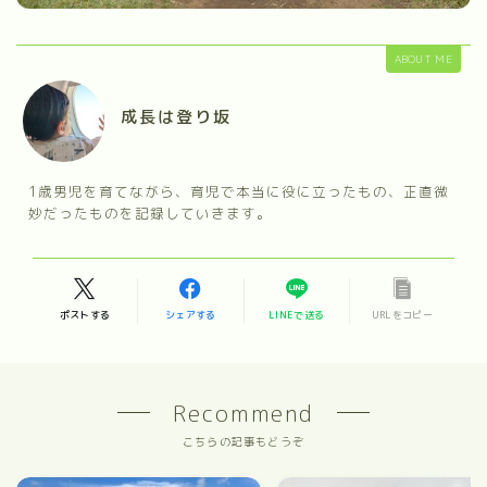
ABOUT ME
成長は登り坂
1歳男児を育てながら、育児で本当に役に立ったもの、正直微
妙だったものを記録していきます。
ポストする
シェアする
LINEで送る
URLをコピー
Recommend
こちらの記事もどうぞ