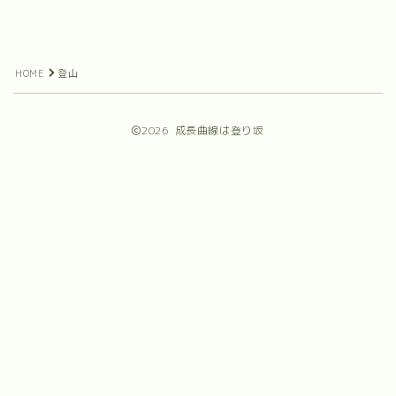
HOME
登山
2026 成長曲線は登り坂