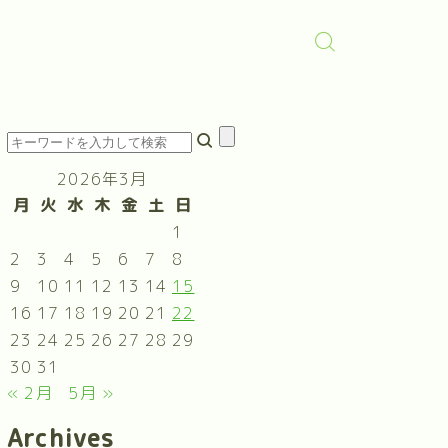
2026年3月
月
火
水
木
金
土
日
1
2
3
4
5
6
7
8
9
10
11
12
13
14
15
16
17
18
19
20
21
22
23
24
25
26
27
28
29
30
31
« 2月
5月 »
Archives