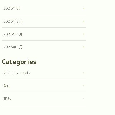
2026年5月
2026年3月
2026年2月
2026年1月
Categories
カテゴリーなし
登山
育児