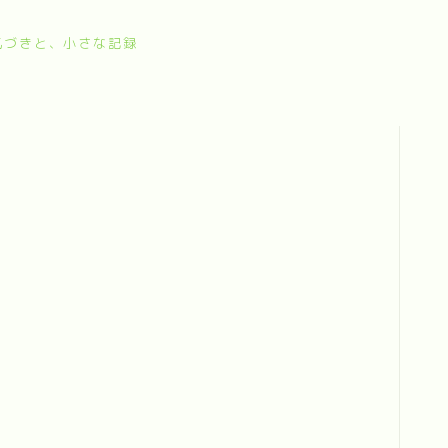
気づきと、小さな記録